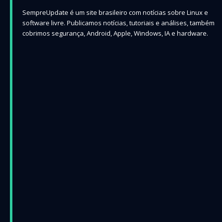
SempreUpdate é um site brasileiro com notícias sobre Linux e
software livre. Publicamos notícias, tutoriais e análises, também
cobrimos segurança, Android, Apple, Windows, IA e hardware.