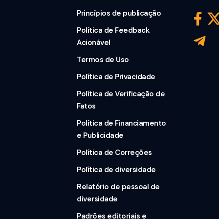
Princípios de publicação
Política de Feedback
Acionável
Termos de Uso
Política de Privacidade
Política de Verificação de
Fatos
Política de Financiamento
e Publicidade
Política de Correções
Política de diversidade
Relatório de pessoal de
diversidade
Padrões editoriais e