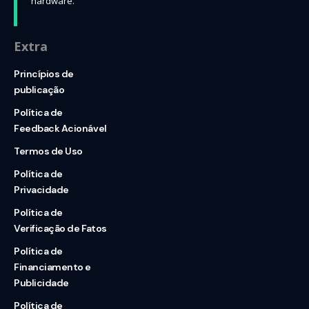
hardware.
Extra
Princípios de
publicação
Política de
Feedback Acionável
Termos de Uso
Política de
Privacidade
Política de
Verificação de Fatos
Política de
Financiamento e
Publicidade
Política de