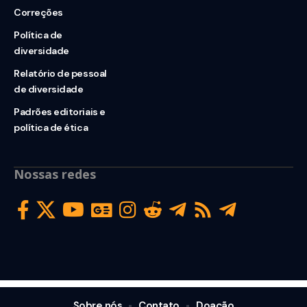
Correções
Política de
diversidade
Relatório de pessoal
de diversidade
Padrões editoriais e
política de ética
Nossas redes
Sobre nós
Contato
Doação