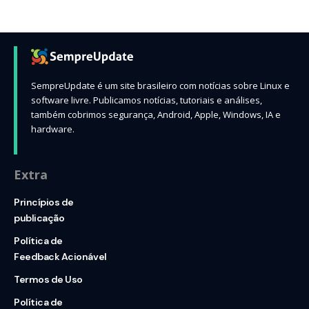
SempreUpdate é um site brasileiro com notícias sobre Linux e
software livre. Publicamos notícias, tutoriais e análises,
também cobrimos segurança, Android, Apple, Windows, IA e
hardware.
Extra
Princípios de
publicação
Política de
Feedback Acionável
Termos de Uso
Política de