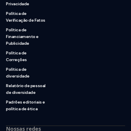
Privacidade
Política de
Verificação de Fatos
Política de
Financiamento e
Publicidade
Política de
Correções
Política de
diversidade
Relatório de pessoal
de diversidade
Padrões editoriais e
política de ética
Nossas redes