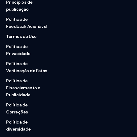
Princípios de
publicação
Política de
Feedback Acionável
Termos de Uso
Política de
Privacidade
Política de
Verificação de Fatos
Política de
Financiamento e
Publicidade
Política de
Correções
Política de
diversidade