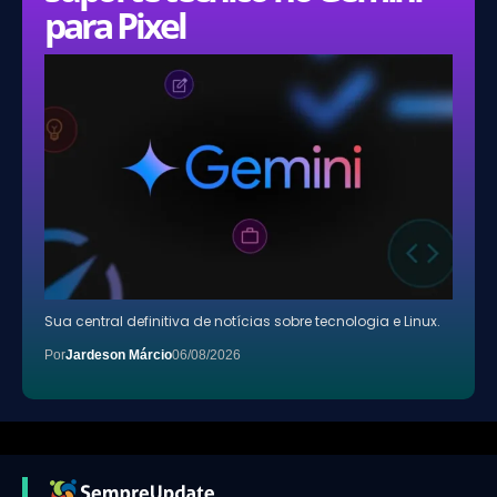
para Pixel
Sua central definitiva de notícias sobre tecnologia e Linux.
Por
Jardeson Márcio
06/08/2026