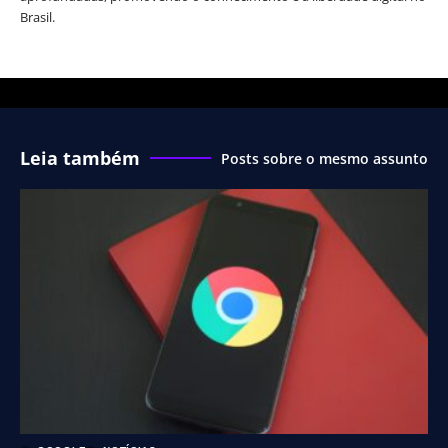
Brasil.
Leia também
Posts sobre o mesmo assunto