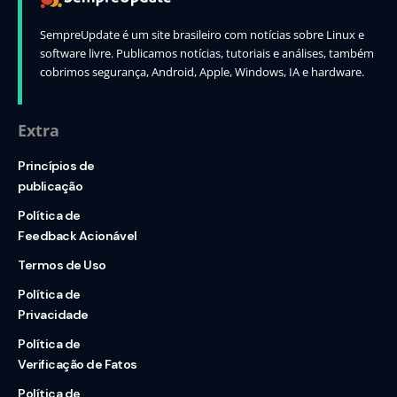
SempreUpdate é um site brasileiro com notícias sobre Linux e
software livre. Publicamos notícias, tutoriais e análises, também
cobrimos segurança, Android, Apple, Windows, IA e hardware.
Extra
Princípios de
publicação
Política de
Feedback Acionável
Termos de Uso
Política de
Privacidade
Política de
Verificação de Fatos
Política de