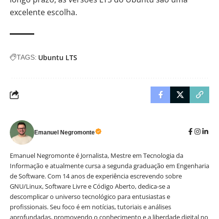
excelente escolha.
Ubuntu LTS
TAGS:
Emanuel Negromonte
Emanuel Negromonte é Jornalista, Mestre em Tecnologia da
Informação e atualmente cursa a segunda graduação em Engenharia
de Software. Com 14 anos de experiência escrevendo sobre
GNU/Linux, Software Livre e Código Aberto, dedica-se a
descomplicar o universo tecnológico para entusiastas e
profissionais. Seu foco é em notícias, tutoriais e análises
aprofundadas, promovendo o conhecimento e a liberdade digital no