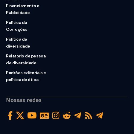
Financiamento e
Publicidade
Política de
Correções
Política de
diversidade
Relatório de pessoal
de diversidade
Padrões editoriais e
política de ética
Nossas redes