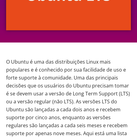
O Ubuntu é uma das
distribuições Linux
mais
populares e é conhecido por sua facilidade de uso e
forte suporte à comunidade. Uma das principais
decisões que os usuários do Ubuntu precisam tomar
é se devem usar a versão de Long Term Support (LTS)
ou a versão regular (não LTS). As versões LTS do
Ubuntu são lançadas a cada dois anos e recebem
suporte por cinco anos, enquanto as versões
regulares são lançadas a cada seis meses e recebem
suporte por apenas nove meses. Aqui está uma lista