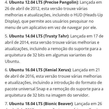
Ubuntu 12.04 LTS (Precise Pangolin)
: Lançada em
26 de abril de 2012, esta versão trouxe várias
melhorias e atualizações, incluindo o HUD (Heads-Up
Display), que permite aos usuários pesquisar no
menu de um aplicativo em vez de navegar por ele.
Ubuntu 14.04 LTS (Trusty Tahr)
: Lançada em 17 de
abril de 2014, esta versão trouxe várias melhorias e
atualizações, incluindo a remoção do suporte para a
arquitetura de 32 bits em algumas variantes do
Ubuntu.
Ubuntu 16.04 LTS (Xenial Xerus)
: Lançada em 21
de abril de 2016, esta versão trouxe várias melhorias
e atualizações, incluindo a introdução do formato de
pacote universal Snap e a remoção do suporte para a
arquitetura de 32 bits na imagem do servidor.
Ubuntu 18.04 LTS (Bionic Beaver)
: Lançada em 26