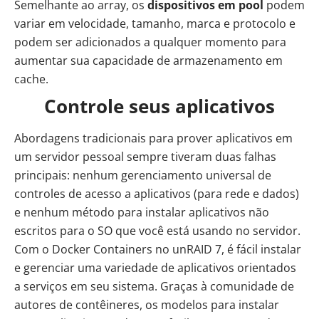
Semelhante ao array, os
dispositivos em pool
podem
variar em velocidade, tamanho, marca e protocolo e
podem ser adicionados a qualquer momento para
aumentar sua capacidade de armazenamento em
cache.
Controle seus aplicativos
Abordagens tradicionais para prover aplicativos em
um servidor pessoal sempre tiveram duas falhas
principais: nenhum gerenciamento universal de
controles de acesso a aplicativos (para rede e dados)
e nenhum método para instalar aplicativos não
escritos para o SO que você está usando no servidor.
Com o Docker Containers no unRAID 7, é fácil instalar
e gerenciar uma variedade de aplicativos orientados
a serviços em seu sistema. Graças à comunidade de
autores de contêineres, os modelos para instalar