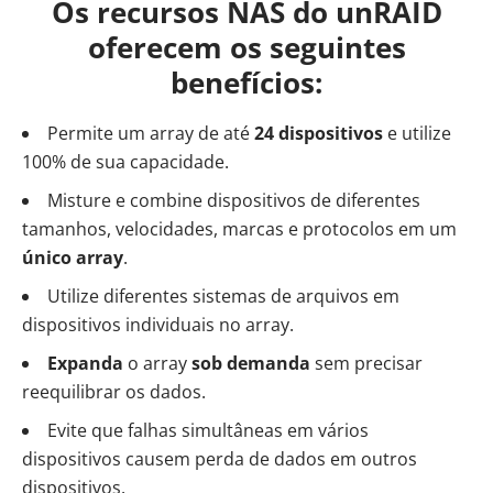
Os recursos NAS do unRAID
oferecem os seguintes
benefícios:
Permite um array de até
24 dispositivos
e utilize
100% de sua capacidade.
Misture e combine dispositivos de diferentes
tamanhos, velocidades, marcas e protocolos em um
único array
.
Utilize diferentes sistemas de arquivos em
dispositivos individuais no array.
Expanda
o array
sob demanda
sem precisar
reequilibrar os dados.
Evite que falhas simultâneas em vários
dispositivos causem perda de dados em outros
dispositivos.