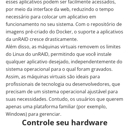
esses aplicativos podem ser facilmente acessados,
por meio da interface da web, reduzindo o tempo
necessário para colocar um aplicativo em
funcionamento no seu sistema. Com o repositório de
imagens pré-criado do Docker, o suporte a aplicativos
da unRAID cresce drasticamente.
Além disso, as máquinas virtuais removem os limites
do Linux do unRAID, permitindo que você instale
qualquer aplicativo desejado, independentemente do
sistema operacional para o qual foram gravados.
Assim, as máquinas virtuais são ideais para
profissionais de tecnologia ou desenvolvedores, que
precisam de um sistema operacional ajustável para
suas necessidades. Contudo, os usuários que querem
apenas uma plataforma familiar (por exemplo,
Windows) para gerenciar.
Controle seu hardware