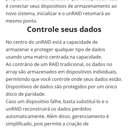
é conectar seus dispositivos de armazenamento ao
novo sistema, inicializar e o unRAID retomará ao
mesmo ponto.
Controle seus dados
No centro do unRAID está a capacidade de
armazenar e proteger qualquer tipo de dados
usando uma matriz centrada na capacidade.
Ao contrário de um RAID tradicional, os dados no
array são armazenados em dispositivos individuais,
permitindo que você controle onde seus dados estão.
Dispositivos de dados são protegidos por um único
disco de paridade.
Caso um dispositivo falhe, basta substituí-lo e o
unRAID reconstruirá os dados perdidos
automaticamente. Além disso, gerenciamento é
simplificado, pois permite a criação de