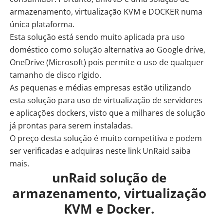
armazenamento, virtualização KVM e DOCKER numa
única plataforma.
Esta solução está sendo muito aplicada pra uso
doméstico como solução alternativa ao Google drive,
OneDrive (Microsoft) pois permite o uso de qualquer
tamanho de disco rígido.
As pequenas e médias empresas estão utilizando
esta solução para uso de virtualização de servidores
e aplicações dockers, visto que a milhares de solução
já prontas para serem instaladas.
O preço desta solução é muito competitiva e podem
ser verificadas e adquiras neste link
UnRaid saiba
mais
.
unRaid solução de
armazenamento, virtualização
KVM e Docker.