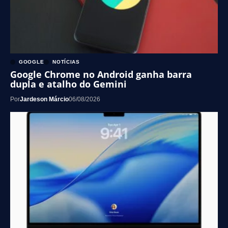
GOOGLE
NOTÍCIAS
Google Chrome no Android ganha barra
dupla e atalho do Gemini
Por
Jardeson Márcio
06/08/2026