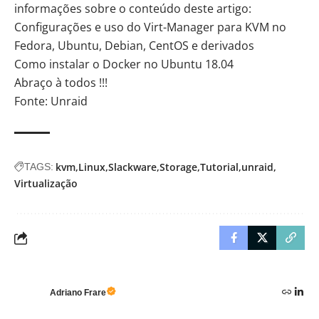
informações sobre o conteúdo deste artigo:
Configurações e uso do Virt-Manager para KVM no
Fedora, Ubuntu, Debian, CentOS e derivados
Como instalar o Docker no Ubuntu 18.04
Abraço à todos !!!
Fonte:
Unraid
kvm
Linux
Slackware
Storage
Tutorial
unraid
TAGS:
Virtualização
Adriano Frare