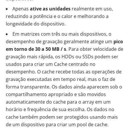
Apenas
ative as unidades
realmente em uso,
reduzindo a potência e o calor e melhorando a
longevidade do dispositivo.
Em matrizes com três ou mais dispositivos, o
desempenho de gravação geralmente atinge um
pico
em torno de 30 a 50 MB / s
. Para obter velocidade de
gravação mais rápida, os HDDs ou SSDs podem ser
usados para criar um Cache centrado no
desempenho. O cache recebe todas as operações de
gravação executadas em tempo real, mas o faz de
forma transparente. Os dados ainda aparecem sob o
compartilhamento apropriado e são movidos
automaticamente do cache para o array em um
horário e frequência de sua escolha. Os dados no
cache também podem ser protegidos usando mais
de um dispositivo para criar um pool de cache.