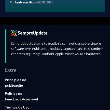
Por
Jardeson Márcio
06/08/2026
SempreUpdate é um site brasileiro com notícias sobre Linux e
software livre. Publicamos notícias, tutoriais e análises, também
cobrimos segurança, Android, Apple, Windows, IA e hardware.
Extra
Princípios de
publicação
Política de
Feedback Acionável
Termos de Uso