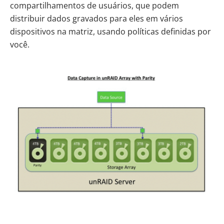
compartilhamentos de usuários, que podem
distribuir dados gravados para eles em vários
dispositivos na matriz, usando políticas definidas por
você.