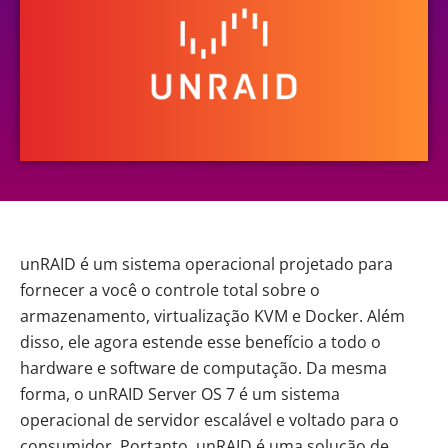
unRAID é um sistema operacional projetado para
fornecer a você o controle total sobre o
armazenamento, virtualização KVM e Docker. Além
disso, ele agora estende esse benefício a todo o
hardware e software de computação. Da mesma
forma, o unRAID Server OS 7 é um sistema
operacional de servidor escalável e voltado para o
consumidor. Portanto, unRAID é uma solução de