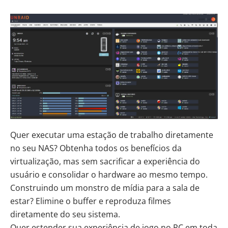
Quer executar uma estação de trabalho diretamente
no seu NAS? Obtenha todos os benefícios da
virtualização, mas sem sacrificar a experiência do
usuário e consolidar o hardware ao mesmo tempo.
Construindo um monstro de mídia para a sala de
estar? Elimine o buffer e reproduza filmes
diretamente do seu sistema.
Quer estender sua experiência de jogo no PC em toda