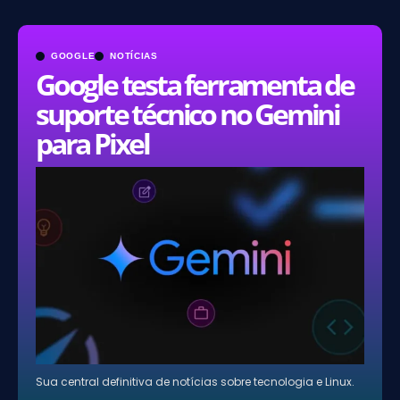
GOOGLE
NOTÍCIAS
Google testa ferramenta de
suporte técnico no Gemini
para Pixel
Sua central definitiva de notícias sobre tecnologia e Linux.