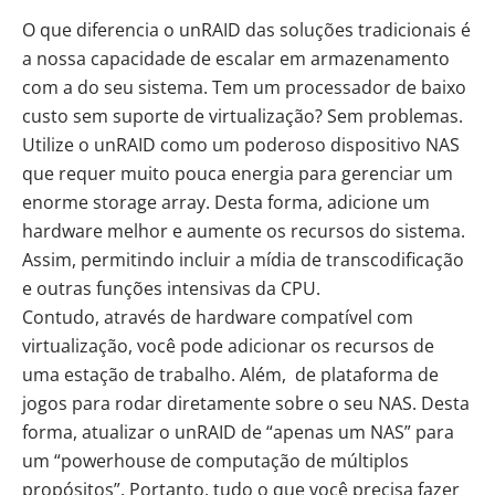
O que diferencia o unRAID das soluções tradicionais é
a nossa capacidade de escalar em armazenamento
com a do seu sistema. Tem um processador de baixo
custo sem suporte de virtualização? Sem problemas.
Utilize o unRAID como um poderoso dispositivo NAS
que requer muito pouca energia para gerenciar um
enorme storage array. Desta forma, adicione um
hardware melhor e aumente os recursos do sistema.
Assim, permitindo incluir a mídia de transcodificação
e outras funções intensivas da CPU.
Contudo, através de hardware compatível com
virtualização, você pode adicionar os recursos de
uma estação de trabalho. Além, de plataforma de
jogos para rodar diretamente sobre o seu NAS. Desta
forma, atualizar o unRAID de “apenas um NAS” para
um “powerhouse de computação de múltiplos
propósitos”. Portanto, tudo o que você precisa fazer