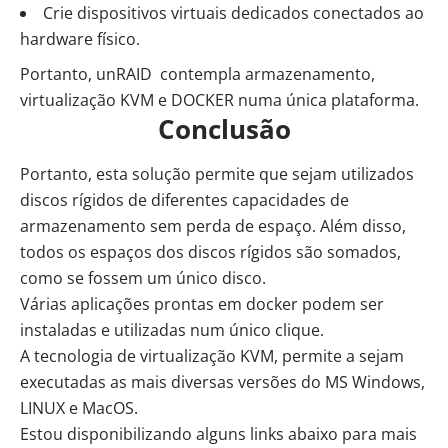
Crie dispositivos virtuais dedicados conectados ao
hardware físico.
Portanto, unRAID contempla armazenamento,
virtualização KVM e DOCKER numa única plataforma.
Conclusão
Portanto, esta solução permite que sejam utilizados
discos rígidos de diferentes capacidades de
armazenamento sem perda de espaço. Além disso,
todos os espaços dos discos rígidos são somados,
como se fossem um único disco.
Várias aplicações prontas em docker podem ser
instaladas e utilizadas num único clique.
A tecnologia de virtualização KVM, permite a sejam
executadas as mais diversas versões do MS Windows,
LINUX e MacOS.
Estou disponibilizando alguns links abaixo para mais