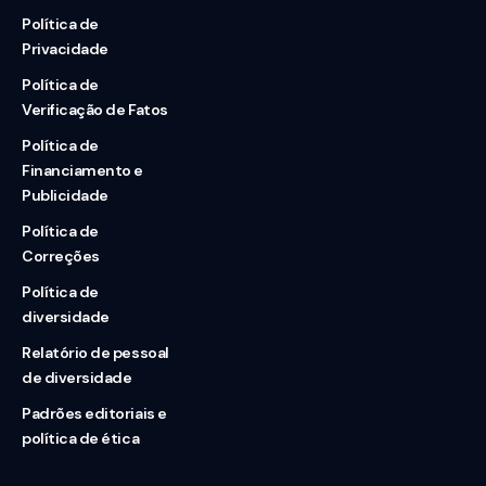
Política de
Privacidade
Política de
Verificação de Fatos
Política de
Financiamento e
Publicidade
Política de
Correções
Política de
diversidade
Relatório de pessoal
de diversidade
Padrões editoriais e
política de ética