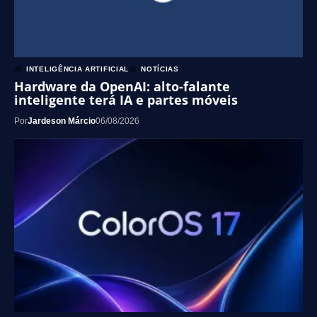
INTELIGÊNCIA ARTIFICIAL
NOTÍCIAS
Hardware da OpenAI: alto-falante
inteligente terá IA e partes móveis
Por
Jardeson Márcio
06/08/2026