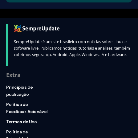
SempreUpdate é um site brasileiro com notícias sobre Linux e
software livre. Publicamos notícias, tutoriais e análises, também
cobrimos segurança, Android, Apple, Windows, IA e hardware.
Extra
Princípios de
publicação
Política de
Feedback Acionável
Termos de Uso
Política de