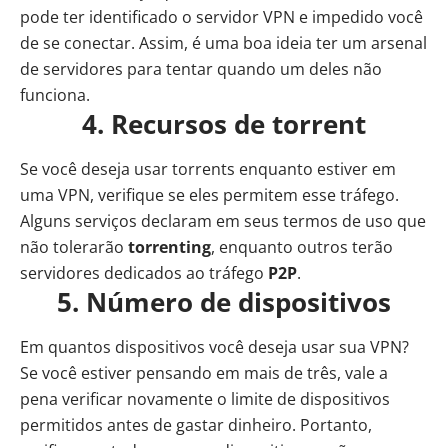
pode ter identificado o servidor VPN e impedido você
de se conectar. Assim, é uma boa ideia ter um arsenal
de servidores para tentar quando um deles não
funciona.
4. Recursos de torrent
Se você deseja usar torrents enquanto estiver em
uma VPN, verifique se eles permitem esse tráfego.
Alguns serviços declaram em seus termos de uso que
não tolerarão
torrenting
, enquanto outros terão
servidores dedicados ao tráfego
P2P
.
5. Número de dispositivos
Em quantos dispositivos você deseja usar sua VPN?
Se você estiver pensando em mais de três, vale a
pena verificar novamente o limite de dispositivos
permitidos antes de gastar dinheiro. Portanto,