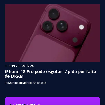
APPLE
NOTÍCIAS
iPhone 18 Pro pode esgotar rápido por falta
de DRAM
Por
Jardeson Márcio
06/08/2026