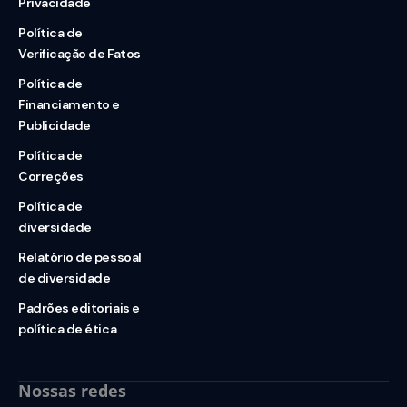
Privacidade
Política de
Verificação de Fatos
Política de
Financiamento e
Publicidade
Política de
Correções
Política de
diversidade
Relatório de pessoal
de diversidade
Padrões editoriais e
política de ética
Nossas redes