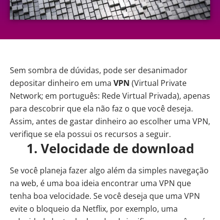
Sem sombra de dúvidas, pode ser desanimador
depositar dinheiro em uma
VPN
(Virtual Private
Network; em português: Rede Virtual Privada), apenas
para descobrir que ela não faz o que você deseja.
Assim, antes de gastar dinheiro ao escolher uma VPN,
verifique se ela possui os recursos a seguir.
1. Velocidade de download
Se você planeja fazer algo além da simples navegação
na web, é uma boa ideia encontrar uma VPN que
tenha boa velocidade. Se você deseja que uma VPN
evite o bloqueio da
Netflix
, por exemplo, uma