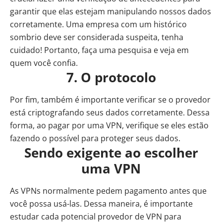
garantir que elas estejam manipulando nossos dados
corretamente. Uma empresa com um histórico
sombrio deve ser considerada suspeita, tenha
cuidado! Portanto, faça uma pesquisa e veja em
quem você confia.
7. O protocolo
Por fim, também é importante verificar se o provedor
está criptografando seus dados corretamente. Dessa
forma, ao pagar por uma VPN, verifique se eles estão
fazendo o possível para proteger seus dados.
Sendo exigente ao escolher
uma VPN
As VPNs normalmente pedem pagamento antes que
você possa usá-las. Dessa maneira, é importante
estudar cada potencial provedor de VPN para