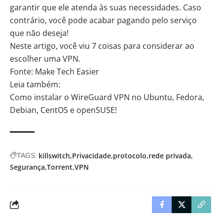
garantir que ele atenda às suas necessidades. Caso
contrário, você pode acabar pagando pelo serviço
que não deseja!
Neste artigo, você viu 7 coisas para considerar ao
escolher uma VPN.
Fonte: Make Tech Easier
Leia também:
Como instalar o WireGuard VPN no Ubuntu, Fedora,
Debian, CentOS e openSUSE!
killswitch
Privacidade
protocolo
rede privada
TAGS:
Segurança
Torrent
VPN