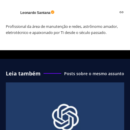
Leonardo Santana
Profissional da área de manutenção e redes, astrônomo amador,
eletrotécnico e apaixonado por TI desde o século passado.
Leia também
Posts sobre o mesmo assunto