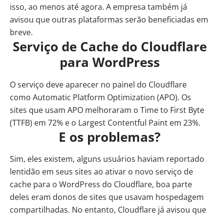
isso, ao menos até agora. A empresa também já
avisou que outras plataformas serão beneficiadas em
breve.
Serviço de Cache do Cloudflare
para WordPress
O serviço deve aparecer no painel do Cloudflare
como Automatic Platform Optimization (APO). Os
sites que usam APO melhoraram o Time to First Byte
(TTFB) em 72% e o Largest Contentful Paint em 23%.
E os problemas?
Sim, eles existem, alguns usuários haviam reportado
lentidão em seus sites ao ativar o novo serviço de
cache para o WordPress do
Cloudflare
, boa parte
deles eram donos de sites que usavam hospedagem
compartilhadas. No entanto, Cloudflare já avisou que