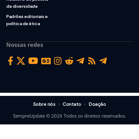
de diversidade
Padrões editoriais e
política de ética
Nossas redes
Sobre nós
Contato
Doação
SempreUpdate © 2026 Todos os direitos reservados.