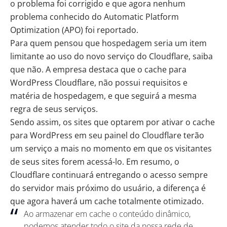
o problema foi corrigido e que agora nenhum
problema conhecido do Automatic Platform
Optimization (APO) foi reportado.
Para quem pensou que hospedagem seria um item
limitante ao uso do novo serviço do Cloudflare, saiba
que não. A empresa destaca que o cache para
WordPress Cloudflare, não possui requisitos e
matéria de hospedagem, e que seguirá a mesma
regra de seus serviços.
Sendo assim, os sites que optarem por ativar o cache
para WordPress em seu painel do Cloudflare terão
um serviço a mais no momento em que os visitantes
de seus sites forem acessá-lo. Em resumo, o
Cloudflare continuará entregando o acesso sempre
do servidor mais próximo do usuário, a diferença é
que agora haverá um cache totalmente otimizado.
Ao armazenar em cache o conteúdo dinâmico,
podemos atender todo o site da nossa rede de