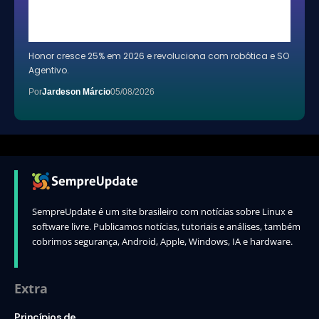
Honor cresce 25% em 2026 e revoluciona com robótica e SO
Agentivo.
Por
Jardeson Márcio
05/08/2026
SempreUpdate é um site brasileiro com notícias sobre Linux e
software livre. Publicamos notícias, tutoriais e análises, também
cobrimos segurança, Android, Apple, Windows, IA e hardware.
Extra
Princípios de