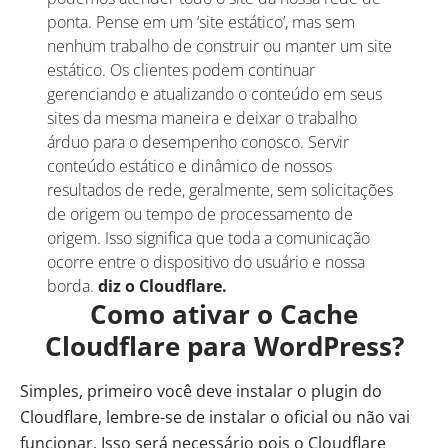
ponta. Pense em um ‘
site
estático’, mas sem
nenhum trabalho de construir ou manter um site
estático. Os clientes podem continuar
gerenciando e atualizando o conteúdo em seus
sites da mesma maneira e deixar o trabalho
árduo para o desempenho conosco. Servir
conteúdo estático e dinâmico de nossos
resultados de rede, geralmente, sem solicitações
de origem ou tempo de processamento de
origem. Isso significa que toda a comunicação
ocorre entre o dispositivo do usuário e nossa
borda.
diz o Cloudflare.
Como ativar o Cache
Cloudflare para WordPress?
Simples, primeiro você deve instalar o
plugin do
Cloudflare
, lembre-se de instalar o oficial ou não vai
funcionar. Isso será necessário pois o Cloudflare