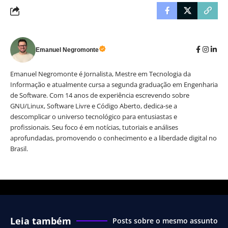
Emanuel Negromonte
Emanuel Negromonte é Jornalista, Mestre em Tecnologia da
Informação e atualmente cursa a segunda graduação em Engenharia
de Software. Com 14 anos de experiência escrevendo sobre
GNU/Linux, Software Livre e Código Aberto, dedica-se a
descomplicar o universo tecnológico para entusiastas e
profissionais. Seu foco é em notícias, tutoriais e análises
aprofundadas, promovendo o conhecimento e a liberdade digital no
Brasil.
Leia também
Posts sobre o mesmo assunto