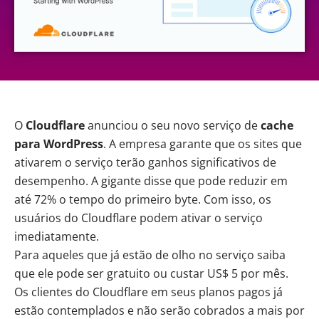
O
Cloudflare
anunciou
o seu novo serviço de
cache
para WordPress
. A empresa garante que os sites que
ativarem o serviço terão ganhos significativos de
desempenho. A gigante disse que pode reduzir em
até 72% o tempo do primeiro byte. Com isso, os
usuários do Cloudflare podem ativar o serviço
imediatamente.
Para aqueles que já estão de olho no serviço saiba
que ele pode ser gratuito ou custar US$ 5 por mês.
Os clientes do Cloudflare em seus planos pagos já
estão contemplados e não serão cobrados a mais por