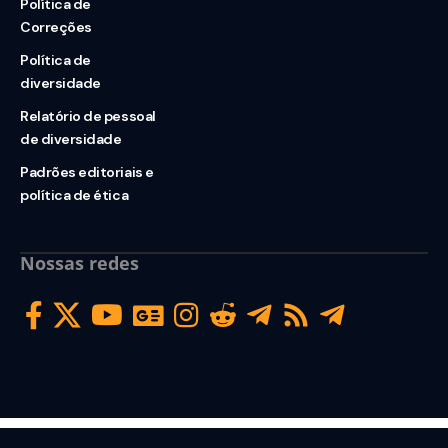
Política de
Correções
Política de
diversidade
Relatório de pessoal
de diversidade
Padrões editoriais e
política de ética
Nossas redes