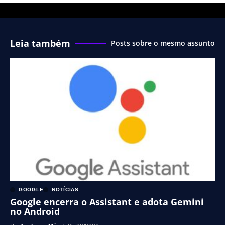
Leia também
Posts sobre o mesmo assunto
GOOGLE
NOTÍCIAS
Google encerra o Assistant e adota Gemini
no Android