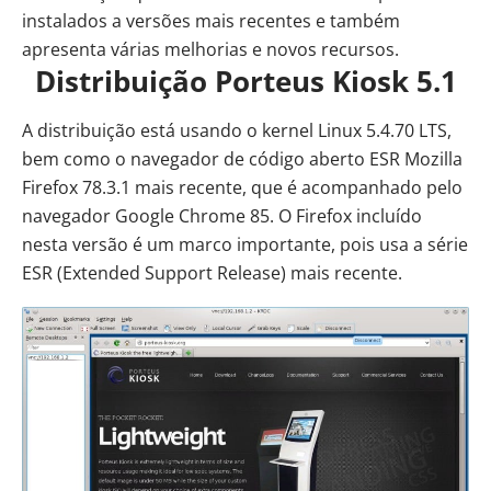
instalados a versões mais recentes e também
apresenta várias melhorias e novos recursos.
Distribuição Porteus Kiosk 5.1
A distribuição está usando o
kernel
Linux 5.4.70 LTS,
bem como o navegador de código aberto ESR Mozilla
Firefox 78.3.1 mais recente, que é acompanhado pelo
navegador Google Chrome 85. O Firefox incluído
nesta versão é um marco importante, pois usa a série
ESR (Extended Support Release) mais recente.