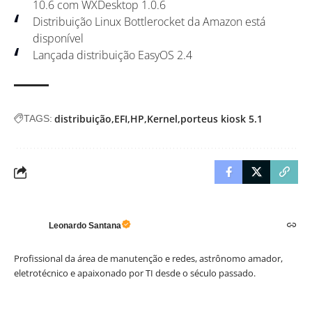
10.6 com WXDesktop 1.0.6
Distribuição Linux Bottlerocket da Amazon está
disponível
Lançada distribuição EasyOS 2.4
distribuição
EFI
HP
Kernel
porteus kiosk 5.1
TAGS:
Leonardo Santana
Profissional da área de manutenção e redes, astrônomo amador,
eletrotécnico e apaixonado por TI desde o século passado.