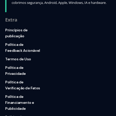
cobrimos segurança, Android, Apple, Windows, IA e hardware.
Extra
Princípios de
publicação
Política de
Feedback Acionável
Termos de Uso
Política de
Privacidade
Política de
Verificação de Fatos
Política de
Financiamento e
Publicidade