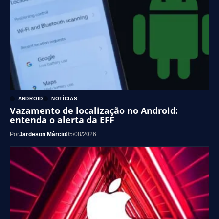
ANDROID
NOTÍCIAS
Vazamento de localização no Android:
entenda o alerta da EFF
Por
Jardeson Márcio
05/08/2026