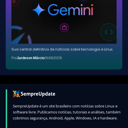
Sua central definitiva de notícias sobre tecnologia e Linux.
Por
Jardeson Márcio
06/08/2026
SempreUpdate é um site brasileiro com notícias sobre Linux e
software livre. Publicamos notícias, tutoriais e análises, também
cobrimos segurança, Android, Apple, Windows, IA e hardware.