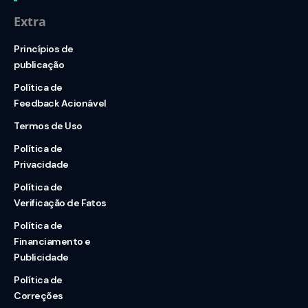
Extra
Princípios de
publicação
Política de
Feedback Acionável
Termos de Uso
Política de
Privacidade
Política de
Verificação de Fatos
Política de
Financiamento e
Publicidade
Política de
Correções