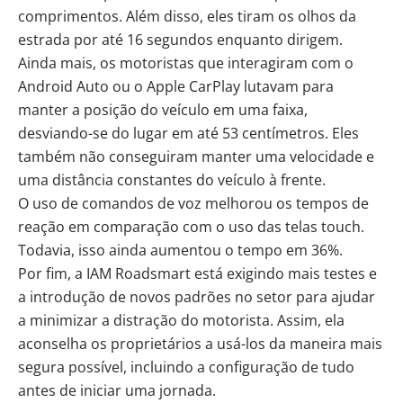
comprimentos. Além disso, eles tiram os olhos da
estrada por até 16 segundos enquanto dirigem.
Ainda mais, os motoristas que interagiram com o
Android Auto ou o Apple CarPlay lutavam para
manter a posição do veículo em uma faixa,
desviando-se do lugar em até 53 centímetros. Eles
também não conseguiram manter uma velocidade e
uma distância constantes do veículo à frente.
O uso de comandos de voz melhorou os tempos de
reação em comparação com o uso das telas touch.
Todavia, isso ainda aumentou o tempo em 36%.
Por fim, a IAM Roadsmart está exigindo mais testes e
a introdução de novos padrões no setor para ajudar
a minimizar a distração do motorista. Assim, ela
aconselha os proprietários a usá-los da maneira mais
segura possível, incluindo a configuração de tudo
antes de iniciar uma jornada.