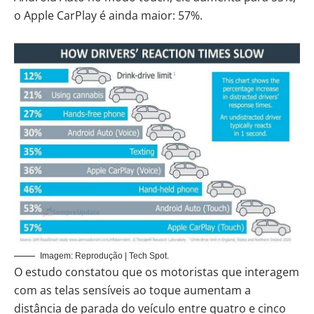
o Apple CarPlay é ainda maior: 57%.
Imagem: Reprodução | Tech Spot.
O estudo constatou que os motoristas que interagem
com as telas sensíveis ao toque aumentam a
distância de parada do veículo entre quatro e cinco