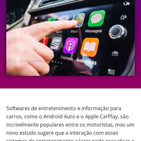
Softwares de entretenimento e informação para
carros, como o
Android Auto
e o Apple CarPlay, são
incrivelmente populares entre os motoristas, mas um
novo estudo sugere que a interação com esses