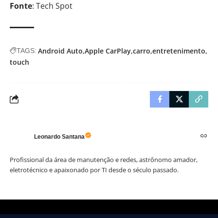
Fonte
: Tech Spot
Android Auto
Apple CarPlay
carro
entretenimento
TAGS:
touch
Leonardo Santana
Profissional da área de manutenção e redes, astrônomo amador,
eletrotécnico e apaixonado por TI desde o século passado.