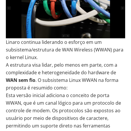
Linaro continua liderando o esforço em um
subsistema/estrutura de WAN Wireless (WWAN) para
o kernel Linux.
A estrutura visa lidar, pelo menos em parte, com a
complexidade e heterogeneidade do hardware de
WAN sem fio
. O subsistema Linux WWAN na forma
proposta é resumido como:
Esta versão inicial adiciona o conceito de porta
WWAN, que é um canal lógico para um protocolo de
controle de modem. Os protocolos são expostos ao
usuário por meio de dispositivos de caractere,
permitindo um suporte direto nas ferramentas