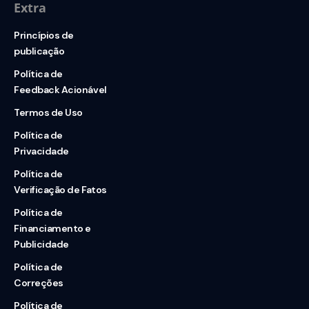
Extra
Princípios de
publicação
Política de
Feedback Acionável
Termos de Uso
Política de
Privacidade
Política de
Verificação de Fatos
Política de
Financiamento e
Publicidade
Política de
Correções
Política de