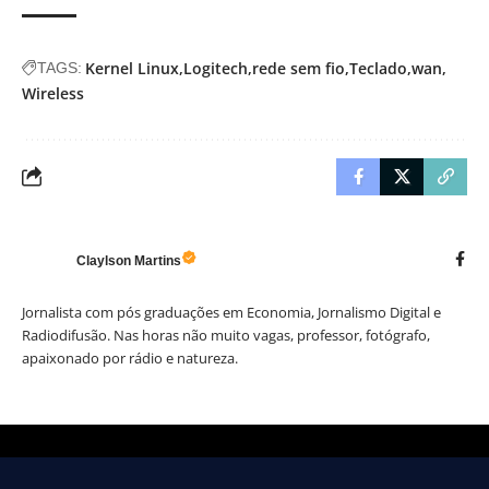
Kernel Linux
Logitech
rede sem fio
Teclado
wan
TAGS:
Wireless
Claylson Martins
Jornalista com pós graduações em Economia, Jornalismo Digital e
Radiodifusão. Nas horas não muito vagas, professor, fotógrafo,
apaixonado por rádio e natureza.