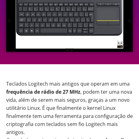
Teclados Logitech mais antigos que operam em uma
frequência de rádio de 27 MHz
, podem ter uma nova
vida, além de serem mais seguros, graças a um novo
utilitário Linux. É que finalmente o kernel Linux
finalmente tem uma ferramenta para configuração de
criptografia com teclados sem fio Logitech mais
antigos.