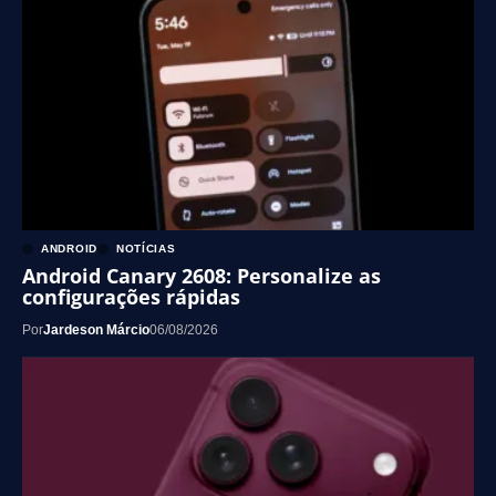
ANDROID
NOTÍCIAS
Android Canary 2608: Personalize as
configurações rápidas
Por
Jardeson Márcio
06/08/2026