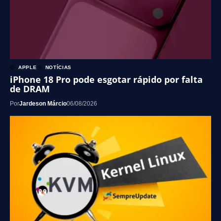
APPLE
NOTÍCIAS
iPhone 18 Pro pode esgotar rápido por falta
de DRAM
Por
Jardeson Márcio
06/08/2026