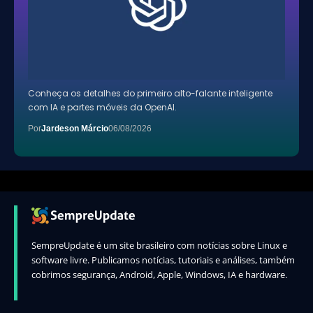
Conheça os detalhes do primeiro alto-falante inteligente
com IA e partes móveis da OpenAI.
Por
Jardeson Márcio
06/08/2026
SempreUpdate é um site brasileiro com notícias sobre Linux e
software livre. Publicamos notícias, tutoriais e análises, também
cobrimos segurança, Android, Apple, Windows, IA e hardware.