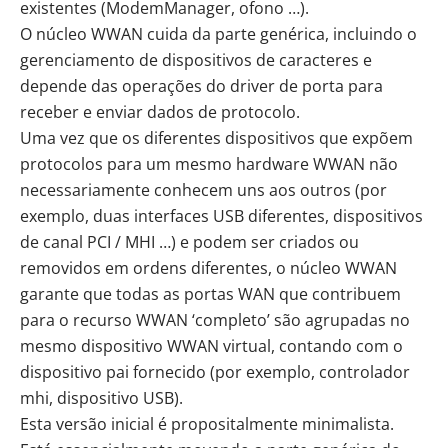
existentes (ModemManager, ofono …).
O núcleo WWAN cuida da parte genérica, incluindo o
gerenciamento de dispositivos de caracteres e
depende das operações do driver de porta para
receber e enviar dados de protocolo.
Uma vez que os diferentes dispositivos que expõem
protocolos para um mesmo hardware WWAN não
necessariamente conhecem uns aos outros (por
exemplo, duas interfaces USB diferentes, dispositivos
de canal PCI / MHI …) e podem ser criados ou
removidos em ordens diferentes, o núcleo WWAN
garante que todas as portas WAN que contribuem
para o recurso WWAN ‘completo’ são agrupadas no
mesmo dispositivo WWAN virtual, contando com o
dispositivo pai fornecido (por exemplo, controlador
mhi, dispositivo USB).
Esta versão inicial é propositalmente minimalista.