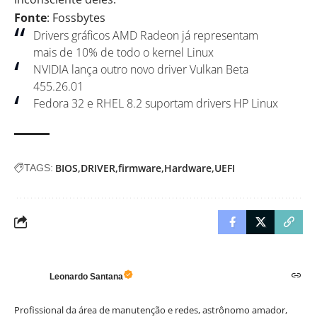
Fonte
: Fossbytes
Drivers gráficos AMD Radeon já representam
mais de 10% de todo o kernel Linux
NVIDIA lança outro novo driver Vulkan Beta
455.26.01
Fedora 32 e RHEL 8.2 suportam drivers HP Linux
BIOS
DRIVER
firmware
Hardware
UEFI
TAGS:
Leonardo Santana
Profissional da área de manutenção e redes, astrônomo amador,