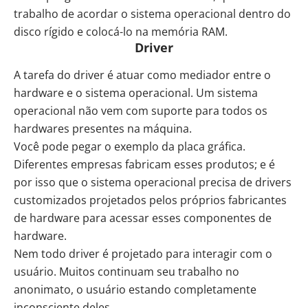
trabalho de acordar o sistema operacional dentro do
disco rígido e colocá-lo na memória RAM.
Driver
A tarefa do driver é atuar como mediador entre o
hardware e o sistema operacional. Um sistema
operacional não vem com suporte para todos os
hardwares presentes na máquina.
Você pode pegar o exemplo da placa gráfica.
Diferentes empresas fabricam esses produtos; e é
por isso que o sistema operacional precisa de drivers
customizados projetados pelos próprios fabricantes
de hardware para acessar esses componentes de
hardware.
Nem todo driver é projetado para interagir com o
usuário. Muitos continuam seu trabalho no
anonimato, o usuário estando completamente
inconsciente deles.