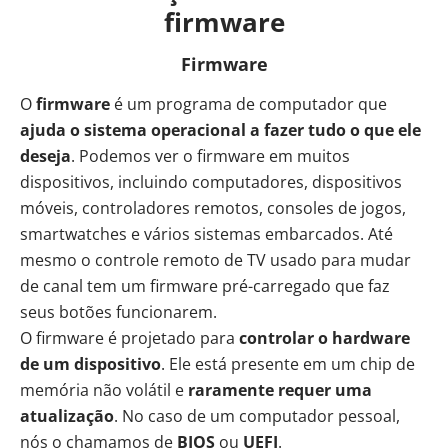
firmware
Firmware
O
firmware
é um programa de computador que
ajuda o sistema operacional a fazer tudo o que ele
deseja
. Podemos ver o firmware em muitos
dispositivos, incluindo computadores, dispositivos
móveis, controladores remotos, consoles de jogos,
smartwatches e vários sistemas embarcados. Até
mesmo o controle remoto de TV usado para mudar
de canal tem um firmware pré-carregado que faz
seus botões funcionarem.
O firmware é projetado para
controlar o hardware
de um dispositivo
. Ele está presente em um chip de
memória não volátil e
raramente requer uma
atualização
. No caso de um computador pessoal,
nós o chamamos de
BIOS
ou
UEFI
.