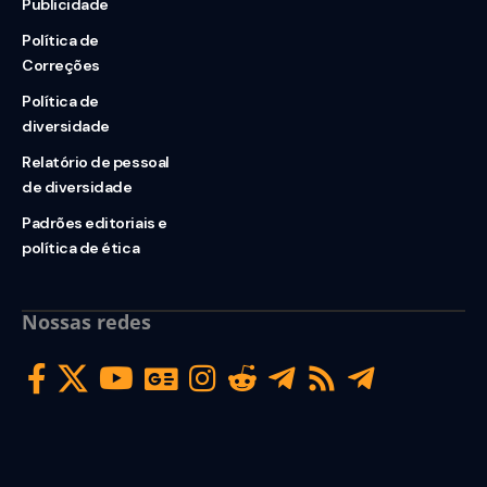
Publicidade
Política de
Correções
Política de
diversidade
Relatório de pessoal
de diversidade
Padrões editoriais e
política de ética
Nossas redes