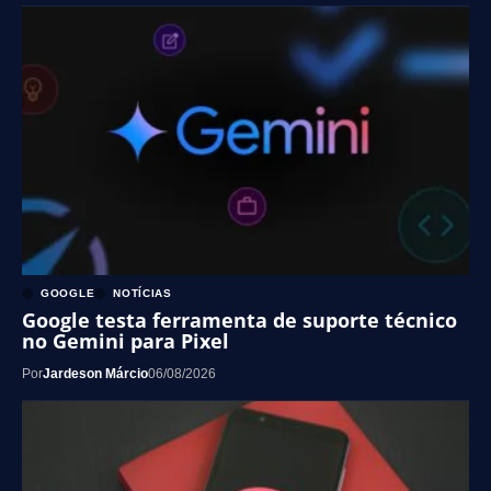
GOOGLE
NOTÍCIAS
Google testa ferramenta de suporte técnico
no Gemini para Pixel
Por
Jardeson Márcio
06/08/2026