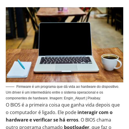
Firmware é um programa que dá vida ao hardware do dispositivo.
Um driver é um intermediário entre o sistema operacional e os
componentes de hardware. Imagem: Engin_Akyurt | Pixabay.
O
BIOS
é a primeira coisa que ganha vida depois que
o computador é ligado. Ele pode
interagir com o
hardware e verificar se há erros
. O BIOS chama
outro programa chamado
bootloader
, que faz o