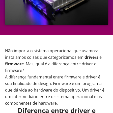
Não importa o sistema operacional que usamos:
instalamos coisas que categorizamos em
drivers
e
firmware
. Mas, qual é a diferença entre driver e
firmware?
A diferença fundamental entre firmware e
driver
é
sua finalidade de design. Firmware é um programa
que dá vida ao hardware do dispositivo. Um driver é
um intermediário entre o sistema operacional e os
componentes de hardware.
Diferença entre driver e