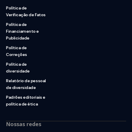
Política de
Verificação de Fatos
Política de
Financiamento e
Publicidade
Política de
Correções
Política de
diversidade
Relatório de pessoal
de diversidade
Padrões editoriais e
política de ética
Nossas redes