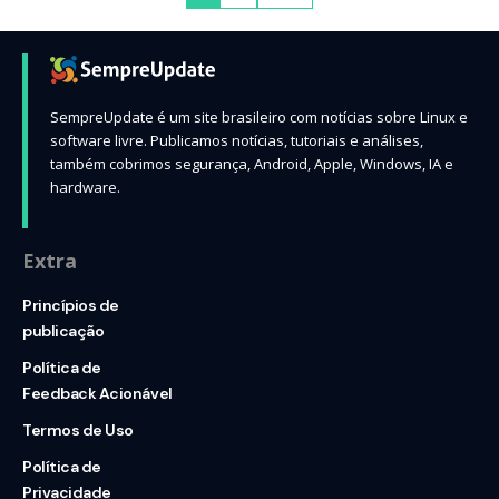
SempreUpdate é um site brasileiro com notícias sobre Linux e
software livre. Publicamos notícias, tutoriais e análises,
também cobrimos segurança, Android, Apple, Windows, IA e
hardware.
Extra
Princípios de
publicação
Política de
Feedback Acionável
Termos de Uso
Política de
Privacidade