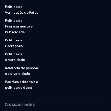
Política de
Verificação de Fatos
Política de
Financiamento e
Publicidade
Política de
Correções
Política de
diversidade
Relatório de pessoal
de diversidade
Padrões editoriais e
política de ética
Nossas redes