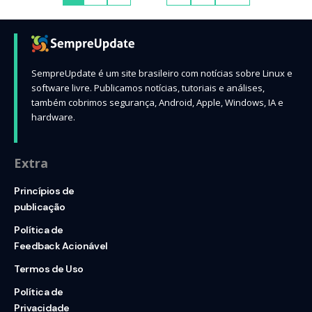
SempreUpdate é um site brasileiro com notícias sobre Linux e
software livre. Publicamos notícias, tutoriais e análises,
também cobrimos segurança, Android, Apple, Windows, IA e
hardware.
Extra
Princípios de
publicação
Política de
Feedback Acionável
Termos de Uso
Política de
Privacidade