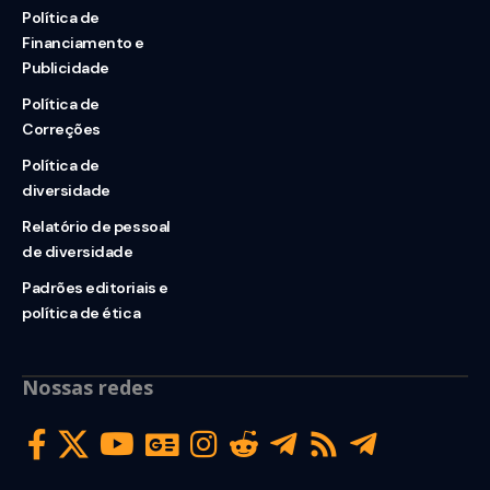
Política de
Financiamento e
Publicidade
Política de
Correções
Política de
diversidade
Relatório de pessoal
de diversidade
Padrões editoriais e
política de ética
Nossas redes