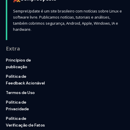
SempreUpdate é um site brasileiro com notícias sobre Linux e
software livre. Publicamos notícias, tutoriais e análises,
também cobrimos segurança, Android, Apple, Windows, IA e
hardware.
Extra
Princípios de
publicação
Política de
Feedback Acionável
Termos de Uso
Política de
Privacidade
Política de
Verificação de Fatos