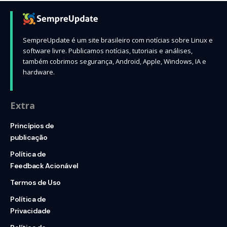
SempreUpdate é um site brasileiro com notícias sobre Linux e
software livre. Publicamos notícias, tutoriais e análises,
também cobrimos segurança, Android, Apple, Windows, IA e
hardware.
Extra
Princípios de
publicação
Política de
Feedback Acionável
Termos de Uso
Política de
Privacidade