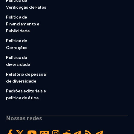
Política de
Verificação de Fatos
Política de
Financiamento e
Publicidade
Política de
Correções
Política de
diversidade
Relatório de pessoal
de diversidade
Padrões editoriais e
política de ética
Nossas redes