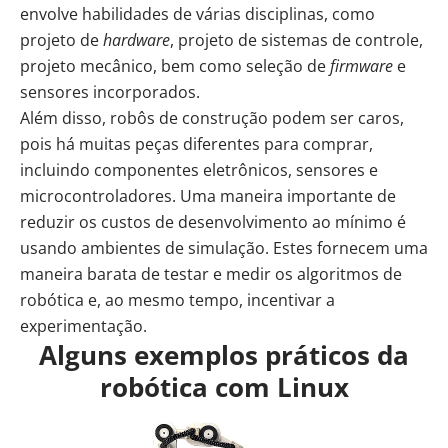
envolve habilidades de várias disciplinas, como
projeto de
hardware
, projeto de sistemas de controle,
projeto mecânico, bem como seleção de
firmware
e
sensores incorporados.
Além disso, robôs de construção podem ser caros,
pois há muitas peças diferentes para comprar,
incluindo componentes eletrônicos, sensores e
microcontroladores. Uma maneira importante de
reduzir os custos de desenvolvimento ao mínimo é
usando ambientes de simulação. Estes fornecem uma
maneira barata de testar e medir os algoritmos de
robótica e, ao mesmo tempo, incentivar a
experimentação.
Alguns exemplos práticos da
robótica com Linux