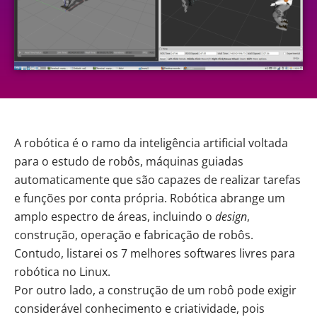
A
robótica
é o ramo da
inteligência artificial
voltada
para o estudo de robôs, máquinas guiadas
automaticamente que são capazes de realizar tarefas
e funções por conta própria. Robótica abrange um
amplo espectro de áreas, incluindo o
design
,
construção, operação e fabricação de robôs.
Contudo, listarei os 7 melhores softwares livres para
robótica no Linux.
Por outro lado, a construção de um robô pode exigir
considerável conhecimento e criatividade, pois