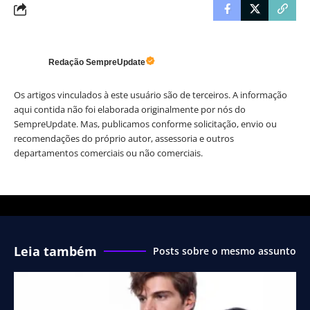
Redação SempreUpdate
Os artigos vinculados à este usuário são de terceiros. A informação
aqui contida não foi elaborada originalmente por nós do
SempreUpdate. Mas, publicamos conforme solicitação, envio ou
recomendações do próprio autor, assessoria e outros
departamentos comerciais ou não comerciais.
Leia também
Posts sobre o mesmo assunto