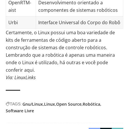
OpenRTM-
Desenvolvimento orientado a
aist
componentes de sistemas robóticos
Urbi
Interface Universal do Corpo do Robô
Certamente, o Linux possui uma boa variedade de
kits de ferramentas de código aberto para a
construção de sistemas de controle robóticos.
Lembrando que a robótica é apenas uma maneira
onde o Linux é utilizado, há outras e você pode
conferir
aqui
.
Via: LinuxLinks
Gnu/Linux
Linux
Open Source
Robótica
TAGS:
Software Livre