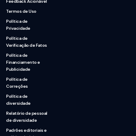
Feedback Acionável
Termos de Uso
Política de
Privacidade
Política de
Verificação de Fatos
Política de
Financiamento e
Publicidade
Política de
Correções
Política de
diversidade
Relatório de pessoal
de diversidade
Padrões editoriais e