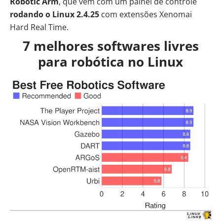
Robotic Arm
, que vem com um painel de controle
rodando o Linux 2.4.25
com extensões Xenomai
Hard Real Time.
7 melhores softwares livres
para robótica no Linux