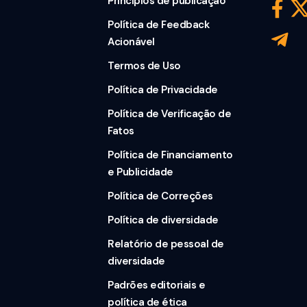
Princípios de publicação
Política de Feedback
Acionável
Termos de Uso
Política de Privacidade
Política de Verificação de
Fatos
Política de Financiamento
e Publicidade
Política de Correções
Política de diversidade
Relatório de pessoal de
diversidade
Padrões editoriais e
política de ética