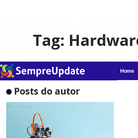
Tag:
Hardware
Home
Posts do autor