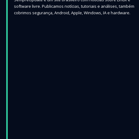
software livre. Publicamos notícias, tutoriais e análises, também
cobrimos segurança, Android, Apple, Windows, IA e hardware.