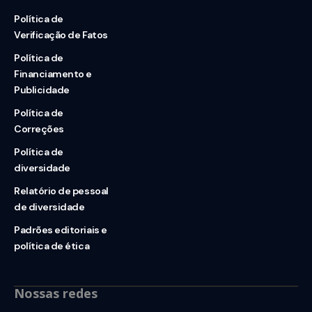
Política de
Verificação de Fatos
Política de
Financiamento e
Publicidade
Política de
Correções
Política de
diversidade
Relatório de pessoal
de diversidade
Padrões editoriais e
política de ética
Nossas redes