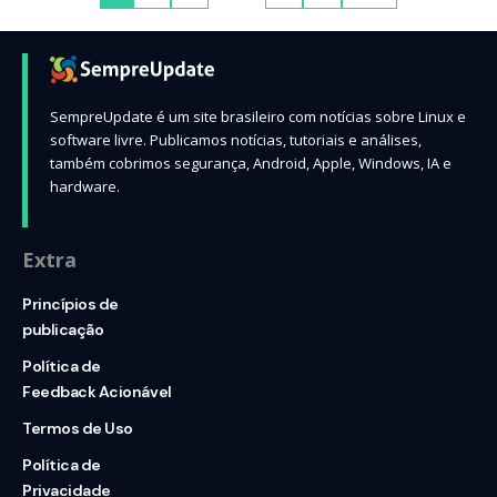
SempreUpdate é um site brasileiro com notícias sobre Linux e
software livre. Publicamos notícias, tutoriais e análises,
também cobrimos segurança, Android, Apple, Windows, IA e
hardware.
Extra
Princípios de
publicação
Política de
Feedback Acionável
Termos de Uso
Política de
Privacidade