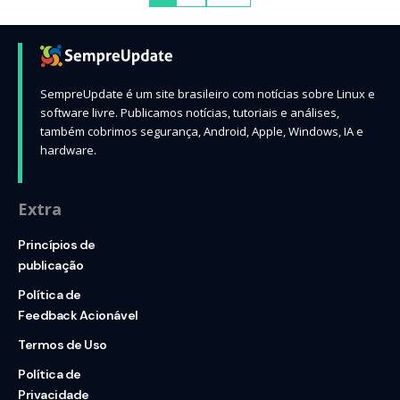
SempreUpdate é um site brasileiro com notícias sobre Linux e
software livre. Publicamos notícias, tutoriais e análises,
também cobrimos segurança, Android, Apple, Windows, IA e
hardware.
Extra
Princípios de
publicação
Política de
Feedback Acionável
Termos de Uso
Política de
Privacidade