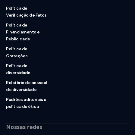
Política de
Verificação de Fatos
Política de
Financiamento e
Publicidade
Política de
Correções
Política de
diversidade
Relatório de pessoal
de diversidade
Padrões editoriais e
política de ética
Nossas redes