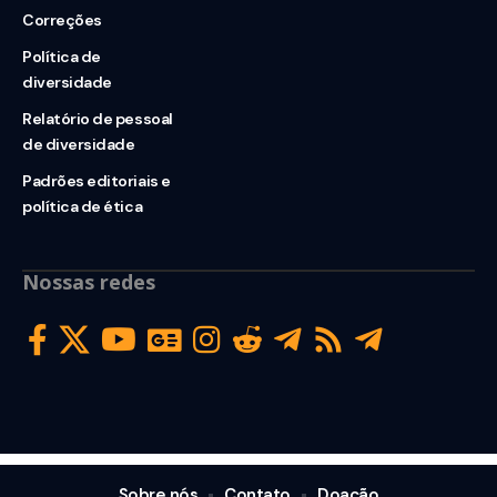
Correções
Política de
diversidade
Relatório de pessoal
de diversidade
Padrões editoriais e
política de ética
Nossas redes
Sobre nós
Contato
Doação