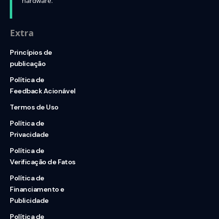
hardware.
Extra
Princípios de
publicação
Política de
Feedback Acionável
Termos de Uso
Política de
Privacidade
Política de
Verificação de Fatos
Política de
Financiamento e
Publicidade
Política de