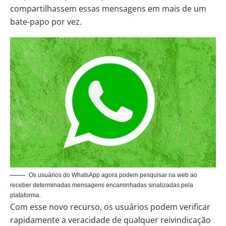
compartilhassem essas mensagens em mais de um
bate-papo por vez.
Os usuários do WhatsApp agora podem pesquisar na web ao
receber determinadas mensagens encaminhadas sinalizadas pela
plataforma.
Com esse novo recurso, os usuários podem verificar
rapidamente a veracidade de qualquer reivindicação