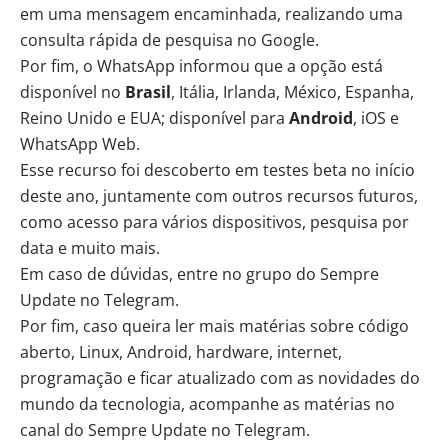
em uma mensagem encaminhada, realizando uma
consulta rápida de pesquisa no Google.
Por fim, o WhatsApp informou que a opção está
disponível no
Brasil
, Itália, Irlanda, México, Espanha,
Reino Unido e EUA; disponível para
Android
, iOS e
WhatsApp Web.
Esse recurso foi descoberto em testes beta no início
deste ano, juntamente com outros recursos futuros,
como acesso para
vários dispositivos
,
pesquisa por
data
e muito mais.
Em caso de dúvidas, entre no
grupo do Sempre
Update no Telegram
.
Por fim, caso queira ler mais matérias sobre código
aberto, Linux, Android, hardware, internet,
programação e ficar atualizado com as novidades do
mundo da tecnologia, acompanhe as matérias no
canal do Sempre Update no Telegram
.