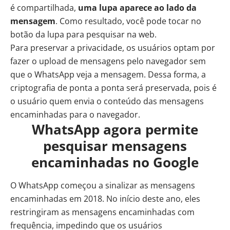
é compartilhada,
uma lupa aparece ao lado da
mensagem
. Como resultado, você pode tocar no
botão da lupa para pesquisar na web.
Para preservar a privacidade, os usuários optam por
fazer o upload de mensagens pelo navegador sem
que o WhatsApp veja a mensagem. Dessa forma, a
criptografia de ponta a ponta será preservada, pois é
o usuário quem envia o conteúdo das mensagens
encaminhadas para o navegador.
WhatsApp agora permite
pesquisar mensagens
encaminhadas no Google
O WhatsApp começou a sinalizar as mensagens
encaminhadas em 2018. No início deste ano, eles
restringiram as mensagens encaminhadas com
frequência, impedindo que os usuários