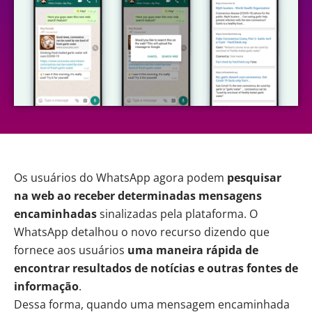
Os usuários do
WhatsApp
agora podem
pesquisar
na web ao receber determinadas mensagens
encaminhadas
sinalizadas pela plataforma. O
WhatsApp
detalhou
o novo recurso dizendo que
fornece aos usuários
uma maneira rápida de
encontrar resultados de notícias e outras fontes de
informação
.
Dessa forma, quando uma mensagem encaminhada