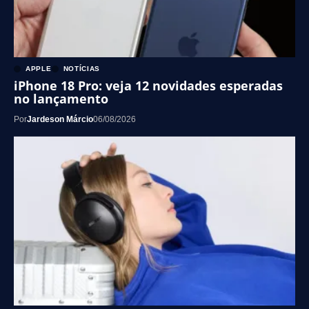
APPLE
NOTÍCIAS
iPhone 18 Pro: veja 12 novidades esperadas
no lançamento
Por
Jardeson Márcio
06/08/2026