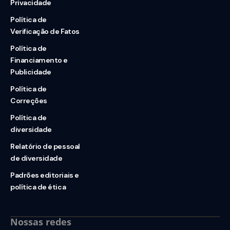
Privacidade
Política de
Verificação de Fatos
Política de
Financiamento e
Publicidade
Política de
Correções
Política de
diversidade
Relatório de pessoal
de diversidade
Padrões editoriais e
política de ética
Nossas redes