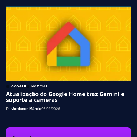
GOOGLE
NOTÍCIAS
Atualização do Google Home traz Gemini e
suporte a câmeras
Por
Jardeson Márcio
06/08/2026