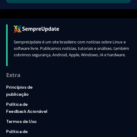
SempreUpdate é um site brasileiro com notícias sobre Linux e
software livre. Publicamos notícias, tutoriais e análises, também
cobrimos segurança, Android, Apple, Windows, IA e hardware.
Extra
Princípios de
publicação
Política de
Feedback Acionável
Termos de Uso
Política de