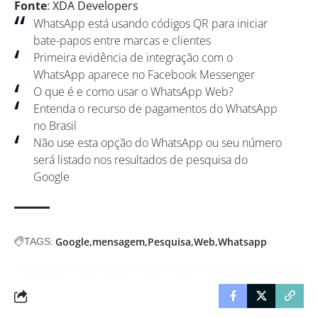
Fonte
: XDA Developers
WhatsApp está usando códigos QR para iniciar
bate-papos entre marcas e clientes
Primeira evidência de integração com o
WhatsApp aparece no Facebook Messenger
O que é e como usar o WhatsApp Web?
Entenda o recurso de pagamentos do WhatsApp
no Brasil
Não use esta opção do WhatsApp ou seu número
será listado nos resultados de pesquisa do
Google
Google
mensagem
Pesquisa
Web
Whatsapp
TAGS: