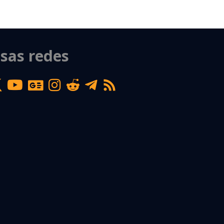
sas redes