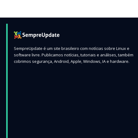
SempreUpdate é um site brasileiro com notícias sobre Linux e
software livre. Publicamos notícias, tutoriais e análises, também
cobrimos segurança, Android, Apple, Windows, IA e hardware.