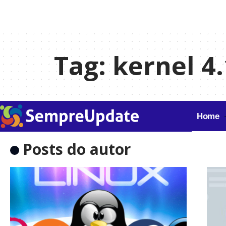
Tag:
kernel 4
Home
Posts do autor