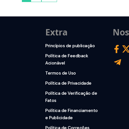
Extra
Nos
Princípios de publicação
Política de Feedback
Acionável
Termos de Uso
Política de Privacidade
Política de Verificação de
Fatos
Política de Financiamento
e Publicidade
Política de Correções